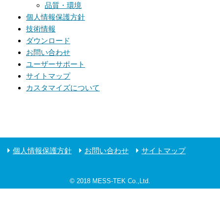
品質・環境
個人情報保護方針
技術情報
ダウンロード
お問い合わせ
ユーザーサポート
サイトマップ
カスタマイズについて
個人情報保護方針
お問い合わせ
サイトマップ
© 2018 MESS-TEK Co.,Ltd.