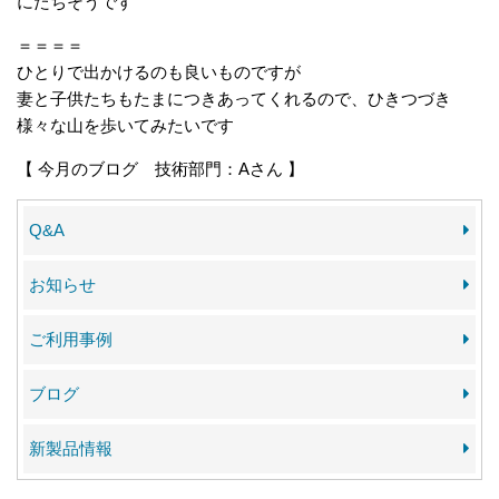
にたちそうです
＝＝＝＝
ひとりで出かけるのも良いものですが
妻と子供たちもたまにつきあってくれるので、ひきつづき
様々な山を歩いてみたいです
【 今月のブログ 技術部門：Aさん 】
Q&A
お知らせ
ご利用事例
ブログ
新製品情報